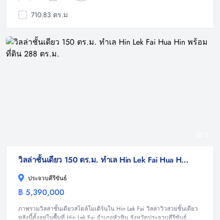
710.83 ตร.ม
3
วิลล่าชั้นเดียว 150 ตร.ม. ทำเล Hin Lek Fai Hua Hin พร้อมที่ดิน 288 ตร.ม.
ประจวบคีรีขันธ์
฿ 5,390,000
วิลล่า
ภาพรวมวิลล่าชั้นเดียวสไตล์โมเดิร์นใน Hin Lek Fai วิลล่าวิวสวยชั้นเดียว
หลังนี้ตั้งอยู่ในพื้นที่ Hin Lek Fai อำเภอหัวหิน จังหวัดประจวบคีรีขันธ์...