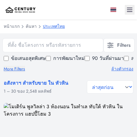
Ope
หน้าแรก
ค้นหา
ประเทศไทย
ที่ตั้ง ชื่อโครงการ หรือรหัสรายการ
Filters
ข้อเสนอสุดพิเศษ
การพัฒนาใหม่
90 วันที่ผ่านมา
สร
More Filters
ล้างตัวกรอง
อสังหาฯ สำหรับขาย ใน หัวหิน
general.sort-by
1
–
30
ของ
2,548
ผลลัพธ์