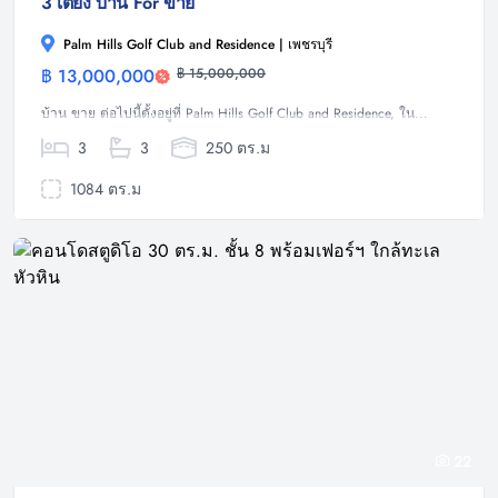
3 เตียง บ้าน For ขาย
Palm Hills Golf Club and Residence | เพชรบุรี
฿ 13,000,000
฿ 15,000,000
บ้าน
บ้าน ขาย ต่อไปนี้ตั้งอยู่ที่ Palm Hills Golf Club and Residence, ใน...
3
3
250 ตร.ม
1084 ตร.ม
22