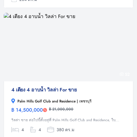
52
4 เตียง 4 อาบน้ำ วิลล่า For ขาย
Palm Hills Golf Club and Residence | เพชรบุรี
฿ 14,500,000
฿ 21,000,000
วิลล่า
วิลล่า ขาย ต่อไปนี้ตั้งอยู่ที่ Palm Hills Golf Club and Residence, ใน...
4
4
380 ตร.ม