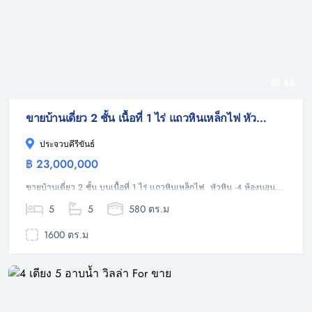
46
ขายบ้านเดี่ยว 2 ชั้น เนื้อที่ 1 ไร่ แถวหินเหล็กไฟ หัวหิน
ประจวบคีรีขันธ์
฿ 23,000,000
บ้าน
ขายบ้านเดี่ยว 2 ชั้น บนเนื้อที่ 1 ไร่ แถวหินเหล็กไฟ หัวหิน -4 ห้องนอน...
5
5
580 ตร.ม
1600 ตร.ม