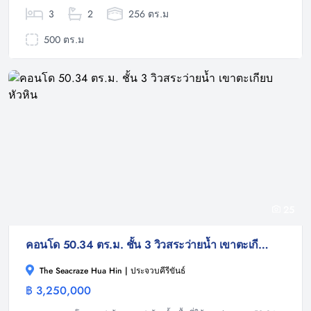
3
2
256 ตร.ม
500 ตร.ม
25
คอนโด 50.34 ตร.ม. ชั้น 3 วิวสระว่ายน้ำ เขาตะเกียบ หัวหิน
The Seacraze Hua Hin | ประจวบคีรีขันธ์
฿ 3,250,000
คอนโดมิเนียม