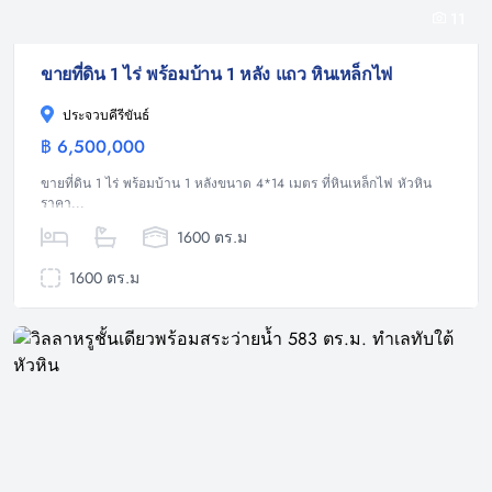
11
ขายที่ดิน 1 ไร่ พร้อมบ้าน 1 หลัง แถว หินเหล็กไฟ
ประจวบคีรีขันธ์
฿ 6,500,000
ที่ดิน
ขายที่ดิน 1 ไร่ พร้อมบ้าน 1 หลังขนาด 4*14 เมตร ที่หินเหล็กไฟ หัวหิน
ราคา...
1600 ตร.ม
1600 ตร.ม