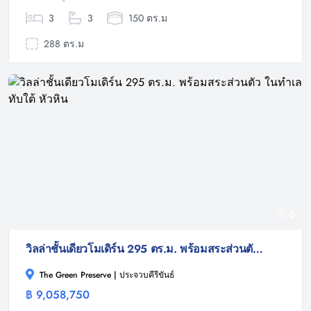
3
3
150 ตร.ม
288 ตร.ม
5
วิลล่าชั้นเดียวโมเดิร์น 295 ตร.ม. พร้อมสระส่วนตัว ในทำเลทับใต้ หัวหิน
The Green Preserve | ประจวบคีรีขันธ์
฿ 9,058,750
วิลล่า