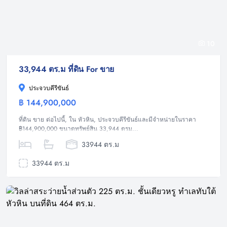
10
33,944 ตร.ม ที่ดิน For ขาย
ประจวบคีรีขันธ์
฿ 144,900,000
ที่ดิน
ที่ดิน ขาย ต่อไปนี้, ใน หัวหิน, ประจวบคีรีขันธ์และมีจำหน่ายในราคา
฿144,900,000 ขนาดทรัพย์สิน 33,944 ตรม...
33944 ตร.ม
33944 ตร.ม