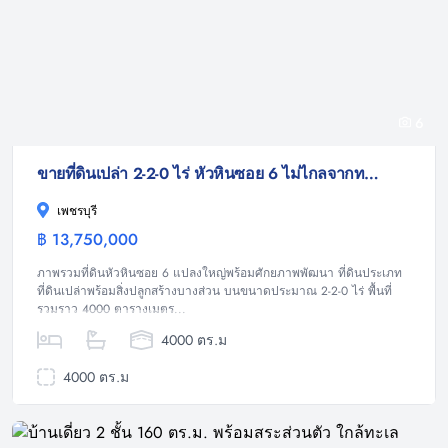
6
ขายที่ดินเปล่า 2-2-0 ไร่ หัวหินซอย 6 ไม่ไกลจากทะเล
เพชรบุรี
฿ 13,750,000
ที่ดิน
ภาพรวมที่ดินหัวหินซอย 6 แปลงใหญ่พร้อมศักยภาพพัฒนา ที่ดินประเภท
ที่ดินเปล่าพร้อมสิ่งปลูกสร้างบางส่วน บนขนาดประมาณ 2-2-0 ไร่ พื้นที่
รวมราว 4000 ตารางเมตร...
4000 ตร.ม
4000 ตร.ม