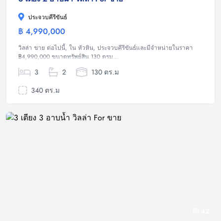
ประจวบคีรีขันธ์
฿ 4,990,000
วิลล่า
วิลล่า ขาย ต่อไปนี้, ใน หัวหิน, ประจวบคีรีขันธ์และมีจำหน่ายในราคา
฿4,990,000 ขนาดทรัพย์สิน 130 ตรม...
3
2
130 ตร.ม
340 ตร.ม
42