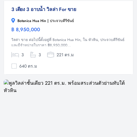
3 เตียง 3 อาบน้ำ วิลล่า For ขาย
Botanica Hua Hin | ประจวบคีรีขันธ์
฿ 8,950,000
วิลล่า
วิลล่า ขาย ต่อไปนี้ตั้งอยู่ที่ Botanica Hua Hin, ใน หัวหิน, ประจวบคีรีขันธ์
และมีจำหน่ายในราคา ฿8,950,000...
3
3
221 ตร.ม
640 ตร.ม