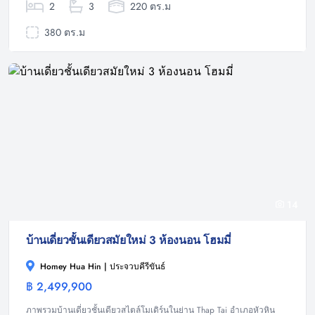
2
3
220 ตร.ม
380 ตร.ม
14
บ้านเดี่ยวชั้นเดียวสมัยใหม่ 3 ห้องนอน โฮมมี่
Homey Hua Hin | ประจวบคีรีขันธ์
฿ 2,499,900
บ้าน
ภาพรวมบ้านเดี่ยวชั้นเดียวสไตล์โมเดิร์นในย่าน Thap Tai อำเภอหัวหิน