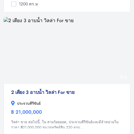
1200 ตร.ม
8
2 เตียง 3 อาบน้ำ วิลล่า For ขาย
ประจวบคีรีขันธ์
฿ 21,000,000
วิลล่า
วิลล่า ขาย ต่อไปนี้, ใน สามร้อยยอด, ประจวบคีรีขันธ์และมีจำหน่ายใน
ราคา ฿21,000,000 ขนาดทรัพย์สิน 220 ตรม...