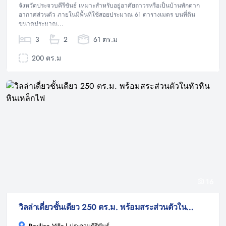
จังหวัดประจวบคีรีขันธ์ เหมาะสำหรับอยู่อาศัยถาวรหรือเป็นบ้านพักตาก
อากาศส่วนตัว ภายในมีพื้นที่ใช้สอยประมาณ 61 ตารางเมตร บนที่ดิน
ขนาดประมาณ...
3
2
61 ตร.ม
200 ตร.ม
16
วิลล่าเดี่ยวชั้นเดียว 250 ตร.ม. พร้อมสระส่วนตัวในหัวหิน หินเหล็กไฟ