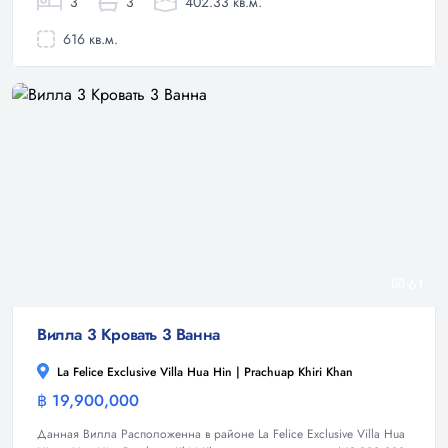
3
3
402.33 кв.м.
616 кв.м.
61
Вилла 3 Кровать 3 Ванна
La Felice Exclusive Villa Hua Hin | Prachuap Khiri Khan
฿ 19,900,000
Вилла
Данная Вилла Расположенна в районе La Felice Exclusive Villa Hua