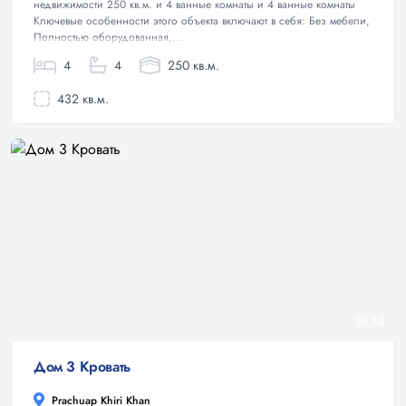
недвижимости 250 кв.м. и 4 ванные комнаты и 4 ванные комнаты
Ключевые особенности этого объекта включают в себя: Без мебели,
Полностью оборудованная,...
4
4
250 кв.м.
432 кв.м.
13
Дом 3 Кровать
Prachuap Khiri Khan