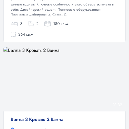
ванные комнаты Ключевые особенности этого объекта включают в
себя: Дизайнерский ремонт, Полностью оборудованная,
Полностью меблирована, Север, С...
3
2
180 кв.м.
364 кв.м.
32
Вилла 3 Кровать 2 Ванна