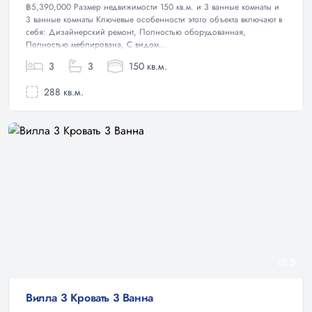
฿5,390,000 Размер недвижимости 150 кв.м. и 3 ванные комнаты и
3 ванные комнаты Ключевые особенности этого объекта включают в
себя: Дизайнерский ремонт, Полностью оборудованная,
Полностью меблирована, С видом...
3
3
150 кв.м.
288 кв.м.
5
Вилла 3 Кровать 3 Ванна