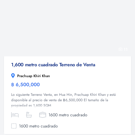
11
1,600 metro cuadrado Terreno de Venta
Prachuap Khiri Khan
฿ 6,500,000
Terreno
Lo siguiente Terreno Venta, en Hua Hin, Prachuap Khiri Khan y está
disponible al precio de venta de ฿6,500,000 El tamaño de la
propiedad es 1,600 SQM
1600 metro cuadrado
1600 metro cuadrado