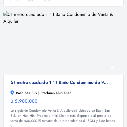
12
51 metro cuadrado 1 ` 1 Baño Condominio de Venta & Alquiler
Baan San Suk | Prachuap Khiri Khan
฿ 5,900,000
Condominio
Lo siguiente Condominio Venta & Alquilerestá ubicado en Baan San
Suk, en Hua Hin, Prachuap Khiri Khan y está disponible al precio de
venta de ฿30,000 El tamaño de la propiedad es 51 SQM y 1 de baños
y 1...