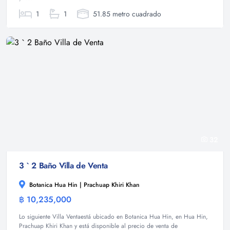
1
1
51.85 metro cuadrado
32
3 ` 2 Baño Villa de Venta
Botanica Hua Hin | Prachuap Khiri Khan
฿ 10,235,000
Villa
Lo siguiente Villa Ventaestá ubicado en Botanica Hua Hin, en Hua Hin,
Prachuap Khiri Khan y está disponible al precio de venta de