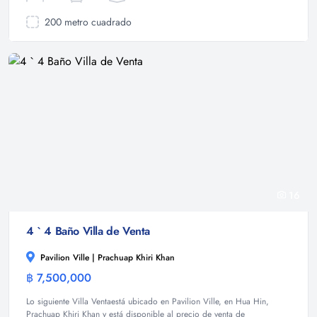
200 metro cuadrado
16
4 ` 4 Baño Villa de Venta
Pavilion Ville | Prachuap Khiri Khan
฿ 7,500,000
Villa
Lo siguiente Villa Ventaestá ubicado en Pavilion Ville, en Hua Hin,
Prachuap Khiri Khan y está disponible al precio de venta de