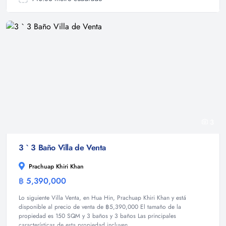
3
3 ` 3 Baño Villa de Venta
Prachuap Khiri Khan
฿ 5,390,000
Villa
Lo siguiente Villa Venta, en Hua Hin, Prachuap Khiri Khan y está
disponible al precio de venta de ฿5,390,000 El tamaño de la
propiedad es 150 SQM y 3 baños y 3 baños Las principales
características de esta propiedad incluyen...