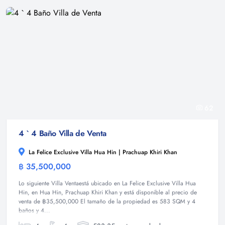
62
4 ` 4 Baño Villa de Venta
La Felice Exclusive Villa Hua Hin | Prachuap Khiri Khan
฿ 35,500,000
Villa
Lo siguiente Villa Ventaestá ubicado en La Felice Exclusive Villa Hua
Hin, en Hua Hin, Prachuap Khiri Khan y está disponible al precio de
venta de ฿35,500,000 El tamaño de la propiedad es 583 SQM y 4
baños y 4...