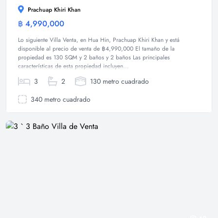
Prachuap Khiri Khan
฿ 4,990,000
Villa
Lo siguiente Villa Venta, en Hua Hin, Prachuap Khiri Khan y está
disponible al precio de venta de ฿4,990,000 El tamaño de la
propiedad es 130 SQM y 2 baños y 2 baños Las principales
características de esta propiedad incluyen...
3
2
130 metro cuadrado
340 metro cuadrado