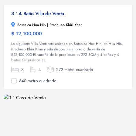
3 ` 4 Baño Villa de Venta
Botanica Hua Hin | Prachuap Khiri Khan
฿ 12,100,000
Villa
Lo siguiente Villa Ventaestá ubicado en Botanica Hua Hin, en Hua Hin,
Prachuap Khiri Khan y está disponible al precio de venta de
฿12,100,000 El tamaño de la propiedad es 272 SQM y 4 baños y 4
baños Las principales...
3
4
272 metro cuadrado
640 metro cuadrado