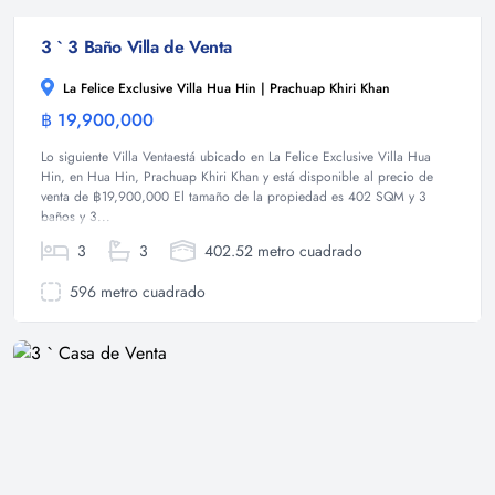
3 ` 3 Baño Villa de Venta
La Felice Exclusive Villa Hua Hin | Prachuap Khiri Khan
฿ 19,900,000
Villa
Lo siguiente Villa Ventaestá ubicado en La Felice Exclusive Villa Hua
Hin, en Hua Hin, Prachuap Khiri Khan y está disponible al precio de
venta de ฿19,900,000 El tamaño de la propiedad es 402 SQM y 3
baños y 3...
3
3
402.52 metro cuadrado
596 metro cuadrado