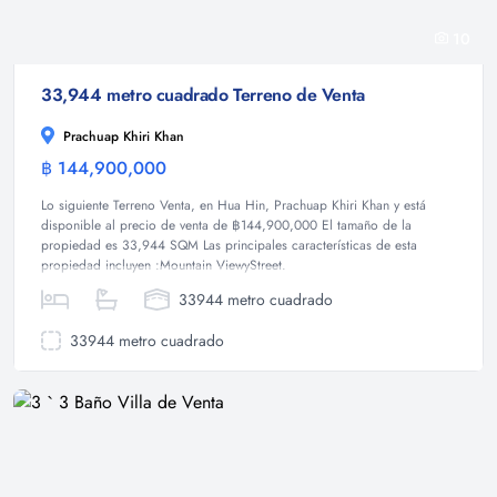
10
33,944 metro cuadrado Terreno de Venta
Prachuap Khiri Khan
฿ 144,900,000
Terreno
Lo siguiente Terreno Venta, en Hua Hin, Prachuap Khiri Khan y está
disponible al precio de venta de ฿144,900,000 El tamaño de la
propiedad es 33,944 SQM Las principales características de esta
propiedad incluyen :Mountain ViewyStreet.
33944 metro cuadrado
33944 metro cuadrado