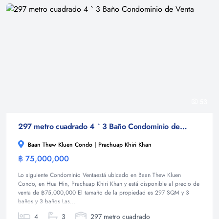
53
297 metro cuadrado 4 ` 3 Baño Condominio de Venta
Baan Thew Kluen Condo | Prachuap Khiri Khan
฿ 75,000,000
Condominio
Lo siguiente Condominio Ventaestá ubicado en Baan Thew Kluen
Condo, en Hua Hin, Prachuap Khiri Khan y está disponible al precio de
venta de ฿75,000,000 El tamaño de la propiedad es 297 SQM y 3
baños y 3 baños Las...
4
3
297 metro cuadrado