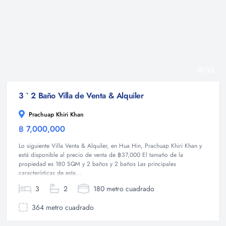
32
3 ` 2 Baño Villa de Venta & Alquiler
Prachuap Khiri Khan
฿ 7,000,000
Villa
Lo siguiente Villa Venta & Alquiler, en Hua Hin, Prachuap Khiri Khan y
está disponible al precio de venta de ฿37,000 El tamaño de la
propiedad es 180 SQM y 2 baños y 2 baños Las principales
características de esta...
3
2
180 metro cuadrado
364 metro cuadrado