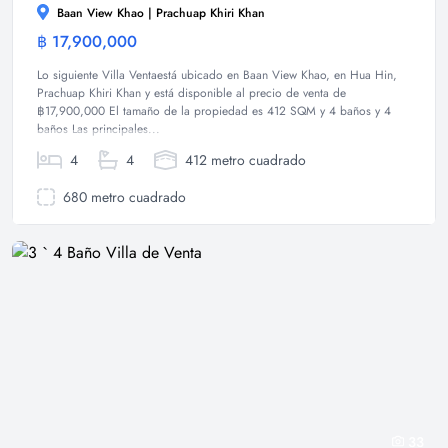
Baan View Khao | Prachuap Khiri Khan
฿ 17,900,000
Villa
Lo siguiente Villa Ventaestá ubicado en Baan View Khao, en Hua Hin,
Prachuap Khiri Khan y está disponible al precio de venta de
฿17,900,000 El tamaño de la propiedad es 412 SQM y 4 baños y 4
baños Las principales...
4
4
412 metro cuadrado
680 metro cuadrado
33