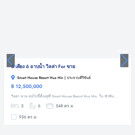
44
5 เตียง 6 อาบน้ำ วิลล่า For ขาย
Smart House Resort Hua Hin | ประจวบคีรีขันธ์
฿ 12,500,000
วิลล่า
วิลล่า ขาย ต่อไปนี้ตั้งอยู่ที่ Smart House Resort Hua Hin, ใน หัวหิน,...
5
6
548 ตร.ม
936 ตร.ม