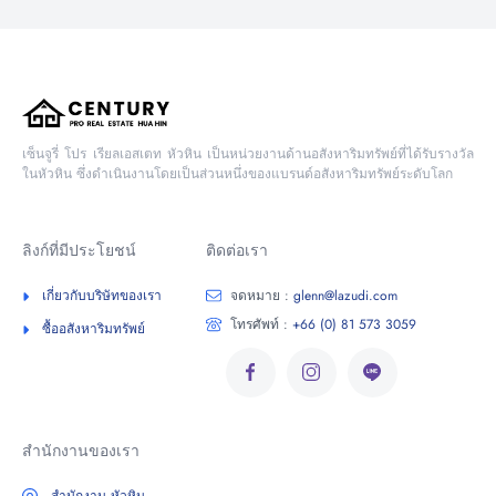
เซ็นจูรี่ โปร เรียลเอสเตท หัวหิน เป็นหน่วยงานด้านอสังหาริมทรัพย์ที่ได้รับรางวัล
ในหัวหิน ซึ่งดำเนินงานโดยเป็นส่วนหนึ่งของแบรนด์อสังหาริมทรัพย์ระดับโลก
ลิงก์ที่มีประโยชน์
ติดต่อเรา
เกี่ยวกับบริษัทของเรา
จดหมาย :
glenn@lazudi.com
โทรศัพท์ :
+66 (0) 81 573 3059
ซื้ออสังหาริมทรัพย์
สำนักงานของเรา
สำนักงาน หัวหิน