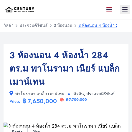
Ope
วิลล่า
ประจวบคีรีขันธ์
3 ห้องนอน
3 ห้องนอน 4 ห้องน้ำ 284 ตร.
3 ห้องนอน 4 ห้องน้ำ 284
ตร.ม พาโนรามา เนียร์ แบล็ก
เมาน์เทน
พาโนรามา แบล็ก เมาน์เทน
หัวหิน, ประจวบคีรีขันธ์
฿ 7,650,000
฿ 7,700,000
Price:
Photo
Plan