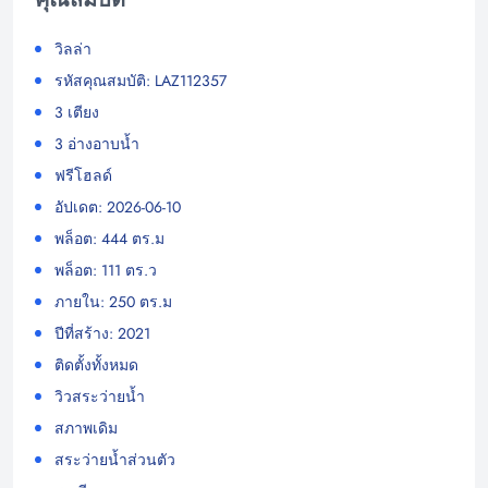
วิลล่า
รหัสคุณสมบัติ: LAZ112357
3 เตียง
3 อ่างอาบน้ำ
ฟรีโฮลด์
อัปเดต: 2026-06-10
พล็อต: 444 ตร.ม
พล็อต: 111 ตร.ว
ภายใน: 250 ตร.ม
ปีที่สร้าง: 2021
ติดตั้งทั้งหมด
วิวสระว่ายน้ำ
สภาพเดิม
สระว่ายน้ำส่วนตัว