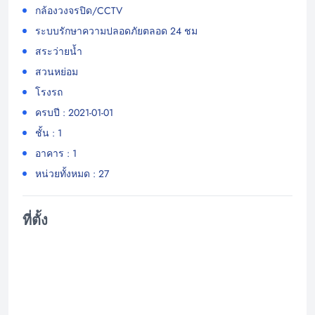
กล้องวงจรปิด/CCTV
ระบบรักษาความปลอดภัยตลอด 24 ชม
สระว่ายน้ำ
สวนหย่อม
โรงรถ
ครบปี : 2021-01-01
ชั้น : 1
อาคาร : 1
หน่วยทั้งหมด : 27
ที่ตั้ง