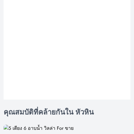
คุณสมบัติที่คล้ายกันใน หัวหิน