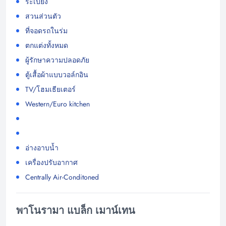
ระเบียง
สวนส่วนตัว
ที่จอดรถในร่ม
ตกแต่งทั้งหมด
ผู้รักษาความปลอดภัย
ตู้เสื้อผ้าแบบวอล์กอิน
TV/โฮมเธียเตอร์
Western/Euro kitchen
อ่างอาบน้ำ
เครื่องปรับอากาศ
Centrally Air-Conditoned
พาโนรามา แบล็ก เมาน์เทน