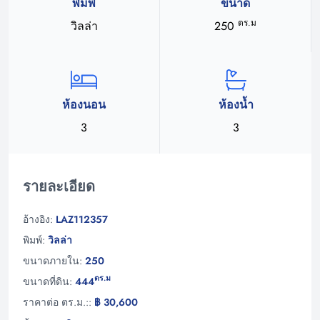
พิมพ์
ขนาด
ตร.ม
วิลล่า
250
ห้องนอน
ห้องน้ำ
3
3
รายละเอียด
อ้างอิง:
LAZ112357
พิมพ์:
วิลล่า
ขนาดภายใน:
250
ตร.ม
ขนาดที่ดิน:
444
ราคาต่อ ตร.ม.::
฿ 30,600