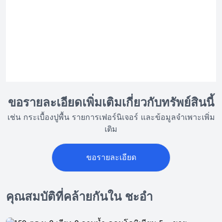
ขอรายละเอียดเพิ่มเติมเกี่ยวกับทรัพย์สินนี้
เช่น กระเบื้องปูพื้น รายการเฟอร์นิเจอร์ และข้อมูลจำเพาะเพิ่ม
เติม
ขอรายละเอียด
คุณสมบัติที่คล้ายกันใน ชะอำ