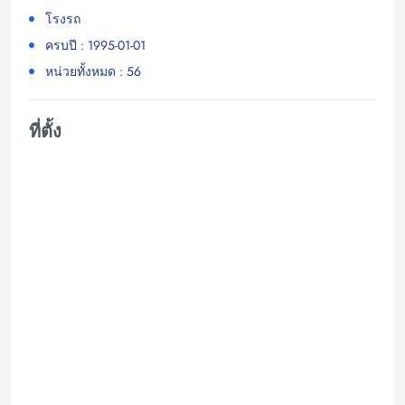
โรงรถ
ครบปี : 1995-01-01
หน่วยทั้งหมด : 56
ที่ตั้ง