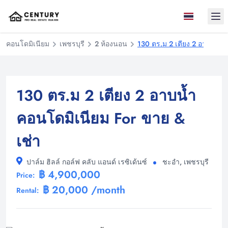
Ope
คอนโดมิเนียม
เพชรบุรี
2 ห้องนอน
130 ตร.ม 2 เตียง 2 อาบน้ำ ค
130 ตร.ม 2 เตียง 2 อาบน้ำ
คอนโดมิเนียม For ขาย &
เช่า
ปาล์ม ฮิลล์ กอล์ฟ คลับ แอนด์ เรซิเด้นซ์
ชะอำ, เพชรบุรี
฿ 4,900,000
Price:
฿ 20,000 /month
Rental: