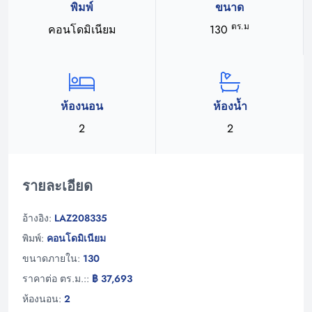
พิมพ์
ขนาด
ตร.ม
คอนโดมิเนียม
130
ห้องนอน
ห้องน้ำ
2
2
รายละเอียด
อ้างอิง:
LAZ208335
พิมพ์:
คอนโดมิเนียม
ขนาดภายใน:
130
ราคาต่อ ตร.ม.::
฿ 37,693
ห้องนอน:
2