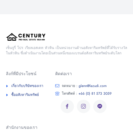
เซ็นจูรี่ โปร เรียลเอสเตท หัวหิน เป็นหน่วยงานด้านอสังหาริมทรัพย์ที่ได้รับรางวัล
ในหัวหิน ซึ่งดำเนินงานโดยเป็นส่วนหนึ่งของแบรนด์อสังหาริมทรัพย์ระดับโลก
ลิงก์ที่มีประโยชน์
ติดต่อเรา
เกี่ยวกับบริษัทของเรา
จดหมาย :
glenn@lazudi.com
โทรศัพท์ :
+66 (0) 81 573 3059
ซื้ออสังหาริมทรัพย์
สำนักงานของเรา