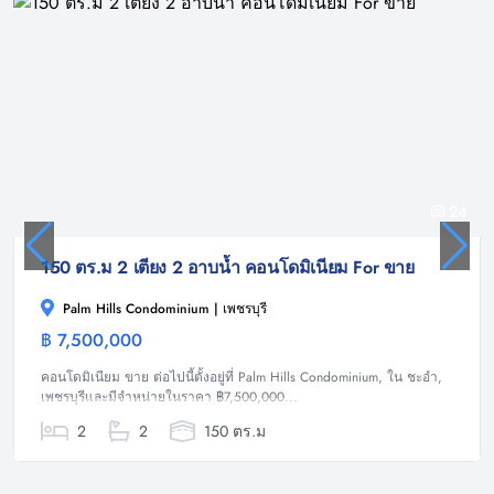
24
150 ตร.ม 2 เตียง 2 อาบน้ำ คอนโดมิเนียม For ขาย
Palm Hills Condominium | เพชรบุรี
฿ 7,500,000
คอนโดมิเนียม
คอนโดมิเนียม ขาย ต่อไปนี้ตั้งอยู่ที่ Palm Hills Condominium, ใน ชะอำ,
เพชรบุรีและมีจำหน่ายในราคา ฿7,500,000...
2
2
150 ตร.ม