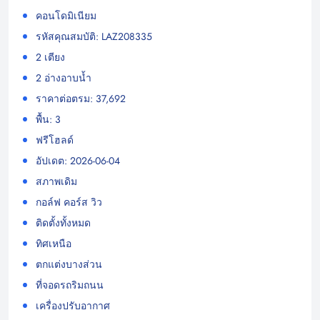
คอนโดมิเนียม
รหัสคุณสมบัติ: LAZ208335
2 เตียง
2 อ่างอาบน้ำ
ราคาต่อตรม: 37,692
พื้น: 3
ฟรีโฮลด์
อัปเดต: 2026-06-04
สภาพเดิม
กอล์ฟ คอร์ส วิว
ติดตั้งทั้งหมด
ทิศเหนือ
ตกแต่งบางส่วน
ที่จอดรถริมถนน
เครื่องปรับอากาศ