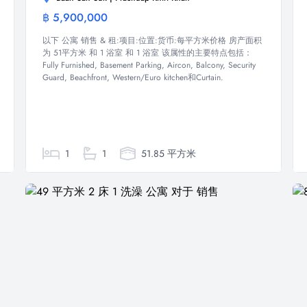
฿ 5,900,000
公寓
以下 公寓 销售 & 租:项目:位置:货币:每平方米价格 房产面积
为 51平方米 和 1 浴室 和 1 浴室 该属性的主要特点包括：
Fully Furnished, Basement Parking, Aircon, Balcony, Security
Guard, Beachfront, Western/Euro kitchen和Curtain.
1
1
51.85 平方米