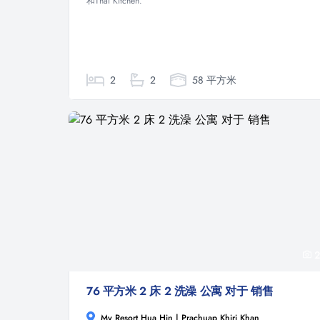
和Thai Kitchen.
2
2
58 平方米
2
76 平方米 2 床 2 洗澡 公寓 对于 销售
My Resort Hua Hin | Prachuap Khiri Khan