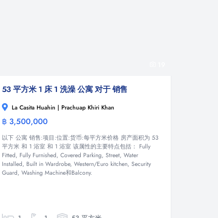
19
53 平方米 1 床 1 洗澡 公寓 对于 销售
La Casita Huahin | Prachuap Khiri Khan
฿ 3,500,000
公寓
以下 公寓 销售:项目:位置:货币:每平方米价格 房产面积为 53
平方米 和 1 浴室 和 1 浴室 该属性的主要特点包括： Fully
Fitted, Fully Furnished, Covered Parking, Street, Water
Installed, Built in Wardrobe, Western/Euro kitchen, Security
Guard, Washing Machine和Balcony.