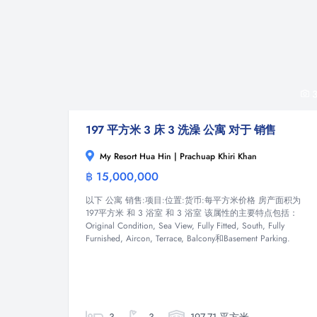
3
197 平方米 3 床 3 洗澡 公寓 对于 销售
My Resort Hua Hin | Prachuap Khiri Khan
฿ 15,000,000
公寓
以下 公寓 销售:项目:位置:货币:每平方米价格 房产面积为
197平方米 和 3 浴室 和 3 浴室 该属性的主要特点包括：
Original Condition, Sea View, Fully Fitted, South, Fully
Furnished, Aircon, Terrace, Balcony和Basement Parking.