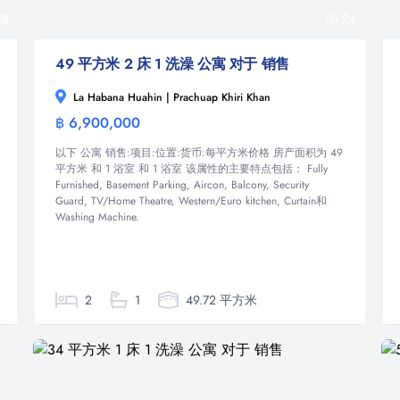
2
24
49 平方米 2 床 1 洗澡 公寓 对于 销售
La Habana Huahin | Prachuap Khiri Khan
฿ 6,900,000
公寓
以下 公寓 销售:项目:位置:货币:每平方米价格 房产面积为 49
平方米 和 1 浴室 和 1 浴室 该属性的主要特点包括： Fully
Furnished, Basement Parking, Aircon, Balcony, Security
Guard, TV/Home Theatre, Western/Euro kitchen, Curtain和
Washing Machine.
2
1
49.72 平方米