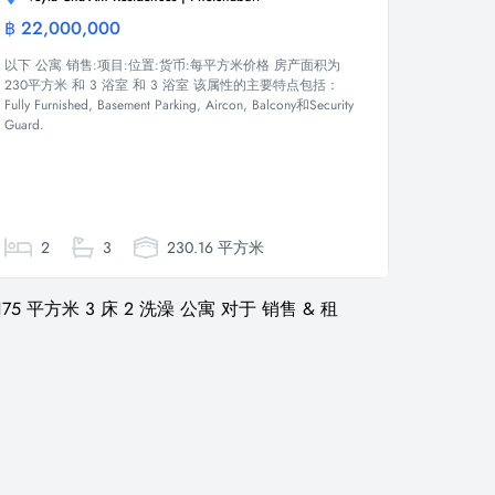
฿ 22,000,000
公寓
以下 公寓 销售:项目:位置:货币:每平方米价格 房产面积为
230平方米 和 3 浴室 和 3 浴室 该属性的主要特点包括：
Fully Furnished, Basement Parking, Aircon, Balcony和Security
Guard.
2
3
230.16 平方米