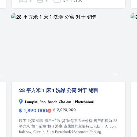
1
1
34 平方米
1
11
28 平方米 1 床 1 洗澡 公寓 对于 销售
Lumpini Park Beach Cha am | Phetchaburi
฿ 1,890,000
฿ 2,090,000
公寓
以下 公寓 销售:项目:位置:货币:每平方米价格 房产面积为 28
平方米 和 1 浴室 和 1 浴室 该属性的主要特点包括： Aircon,
Balcony, Curtain, Fully Furnished和Basement Parking.