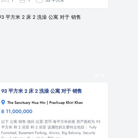
1
1
53 平方米
18
93 平方米 2 床 2 洗澡 公寓 对于 销售
The Sanctuary Hua Hin | Prachuap Khiri Khan
฿ 11,000,000
公寓
以下 公寓 销售:项目:位置:货币:每平方米价格 房产面积为 93
平方米 和 2 浴室 和 2 浴室 该属性的主要特点包括： Fully
Furnished, Basement Parking, Aircon, Big Balcony, Security