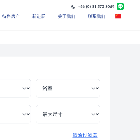
+66 (0) 81 573 3059
待售房产
新进展
关于我们
联系我们
清除过滤器