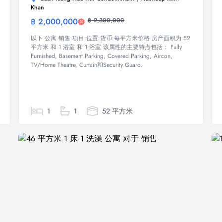
Khan
฿ 2,000,000
฿ 2,300,000
公寓
以下 公寓 销售:项目:位置:货币:每平方米价格 房产面积为 52
平方米 和 1 浴室 和 1 浴室 该属性的主要特点包括： Fully
Furnished, Basement Parking, Covered Parking, Aircon,
TV/Home Theatre, Curtain和Security Guard.
1
1
52 平方米