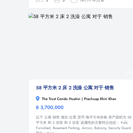
3
3
197.71 平方米
3
58 平方米 2 床 2 洗澡 公寓 对于 销售
The Trust Condo Huahin | Prachuap Khiri Khan
฿ 3,700,000
公寓
以下 公寓 销售:项目:位置:货币:每平方米价格 房产面积为 58
平方米 和 2 浴室 和 2 浴室 该属性的主要特点包括： Fully
Furnished, Basement Parking, Aircon, Balcony, Security Guard