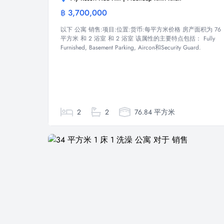
฿ 3,700,000
公寓
以下 公寓 销售:项目:位置:货币:每平方米价格 房产面积为 76
平方米 和 2 浴室 和 2 浴室 该属性的主要特点包括： Fully
Furnished, Basement Parking, Aircon和Security Guard.
2
2
76.84 平方米