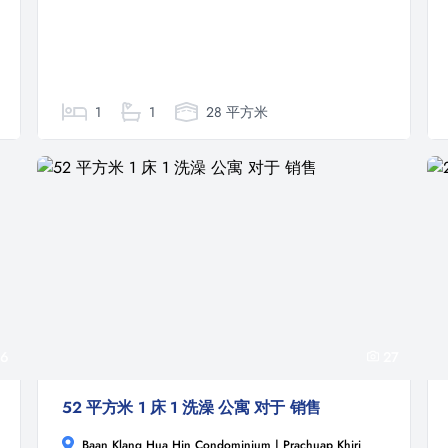
1
1
28 平方米
6
27
52 平方米 1 床 1 洗澡 公寓 对于 销售
Baan Klang Hua Hin Condominium | Prachuap Khiri