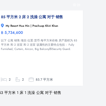
21
85 平方米 2 床 2 洗澡 公寓 对于 销售
My Resort Hua Hin | Prachuap Khiri Khan
฿ 5,734,600
公寓
以下 公寓 销售:项目:位置:货币:每平方米价格 房产面积为 85
平方米 和 2 浴室 和 2 浴室 该属性的主要特点包括： Fully
Furnished, Curtain, Aircon, Big Balcony和Security Guard.
2
2
85.7 平方米