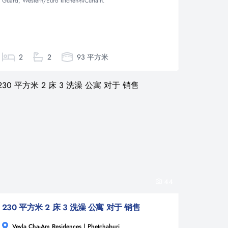
Guard, Western/Euro kitchen和Curtain.
2
2
93 平方米
44
230 平方米 2 床 3 洗澡 公寓 对于 销售
Veyla Cha-Am Residences | Phetchaburi