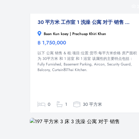
2
30 平方米 工作室 1 洗澡 公寓 对于 销售 & 租
Baan Kun koey | Prachuap Khiri Khan
฿ 1,750,000
公寓
以下 公寓 销售 & 租:项目:位置:货币:每平方米价格 房产面积
为 30平方米 和 1 浴室 和 1 浴室 该属性的主要特点包括：
Fully Furnished, Basement Parking, Aircon, Security Guard,
Balcony, Curtain和Thai Kitchen.
0
1
30 平方米