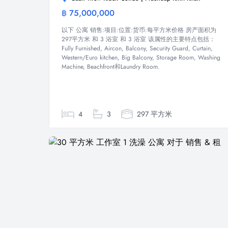
฿ 75,000,000
公寓
以下 公寓 销售:项目:位置:货币:每平方米价格 房产面积为
297平方米 和 3 浴室 和 3 浴室 该属性的主要特点包括：
Fully Furnished, Aircon, Balcony, Security Guard, Curtain,
Western/Euro kitchen, Big Balcony, Storage Room, Washing
Machine, Beachfront和Laundry Room.
4
3
297 平方米