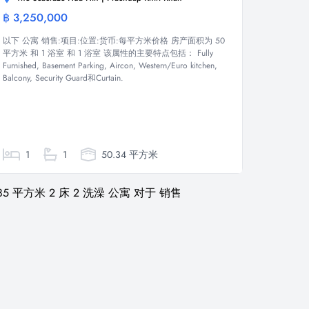
฿ 3,250,000
公寓
以下 公寓 销售:项目:位置:货币:每平方米价格 房产面积为 50
平方米 和 1 浴室 和 1 浴室 该属性的主要特点包括： Fully
Furnished, Basement Parking, Aircon, Western/Euro kitchen,
Balcony, Security Guard和Curtain.
1
1
50.34 平方米